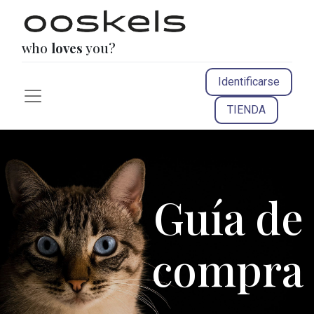
who
loves
you?
Identificarse
TIENDA
Guía de
compra