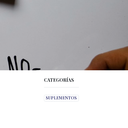
CATEGORÍAS
SUPLEMENTOS